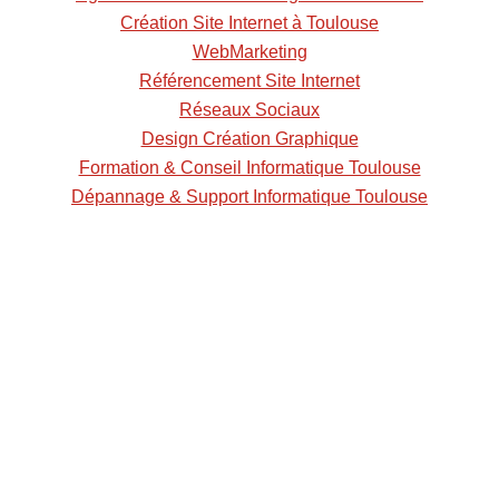
Création Site Internet à Toulouse
WebMarketing
Référencement Site Internet
Réseaux Sociaux
Design Création Graphique
Formation & Conseil Informatique Toulouse
Dépannage & Support Informatique Toulouse