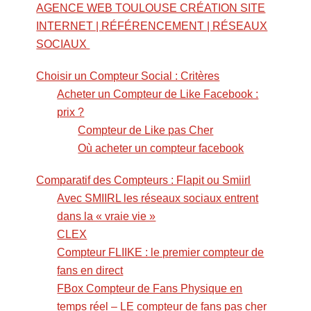
AGENCE WEB TOULOUSE CRÉATION SITE
INTERNET | RÉFÉRENCEMENT | RÉSEAUX
SOCIAUX
Choisir un Compteur Social : Critères
Acheter un Compteur de Like Facebook :
prix ?
Compteur de Like pas Cher
Où acheter un compteur facebook
Comparatif des Compteurs : Flapit ou Smiirl
Avec SMIIRL les réseaux sociaux entrent
dans la « vraie vie »
CLEX
Compteur FLIIKE : le premier compteur de
fans en direct
FBox Compteur de Fans Physique en
temps réel – LE compteur de fans pas cher