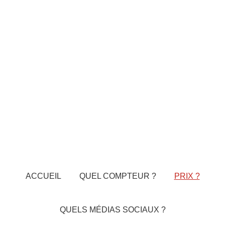
ACCUEIL
QUEL COMPTEUR ?
PRIX ?
QUELS MÉDIAS SOCIAUX ?