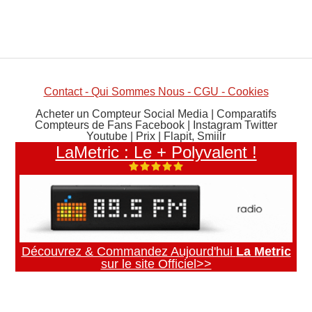
Contact - Qui Sommes Nous - CGU - Cookies
Acheter un Compteur Social Media | Comparatifs
Compteurs de Fans Facebook | Instagram Twitter
Youtube | Prix | Flapit, Smiilr
LaMetric : Le + Polyvalent !
Découvrez & Commandez Aujourd'hui
La Metric
sur le site Officiel>>