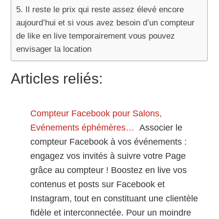
Il reste le prix qui reste assez élevé encore
aujourd’hui et si vous avez besoin d’un compteur
de like en live temporairement vous pouvez
envisager la location
Articles reliés:
Compteur Facebook pour Salons,
Evénements éphémères…
Associer le
compteur Facebook à vos événements :
engagez vos invités à suivre votre Page
grâce au compteur ! Boostez en live vos
contenus et posts sur Facebook et
Instagram, tout en constituant une clientèle
fidèle et interconnectée. Pour un moindre