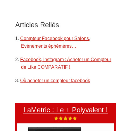
Articles Reliés
Compteur Facebook pour Salons,
Evénements éphémères…
Facebook, Instagram : Acheter un Compteur
de Like COMPARATIF !
Où acheter un compteur facebook
LaMetric : Le + Polyvalent !