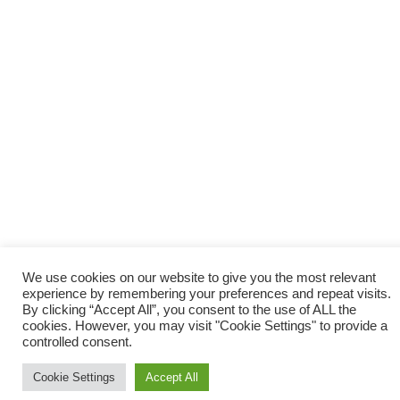
We use cookies on our website to give you the most relevant
experience by remembering your preferences and repeat visits.
By clicking “Accept All”, you consent to the use of ALL the
cookies. However, you may visit "Cookie Settings" to provide a
controlled consent.
Cookie Settings
Accept All