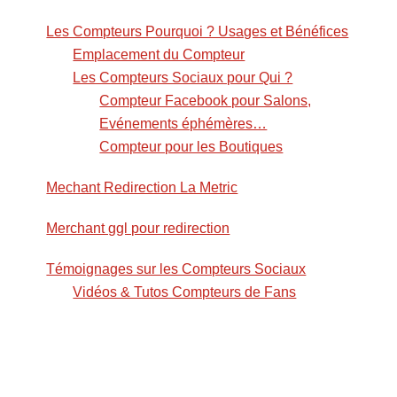
Les Compteurs Pourquoi ? Usages et Bénéfices
Emplacement du Compteur
Les Compteurs Sociaux pour Qui ?
Compteur Facebook pour Salons,
Evénements éphémères…
Compteur pour les Boutiques
Mechant Redirection La Metric
Merchant ggl pour redirection
Témoignages sur les Compteurs Sociaux
Vidéos & Tutos Compteurs de Fans