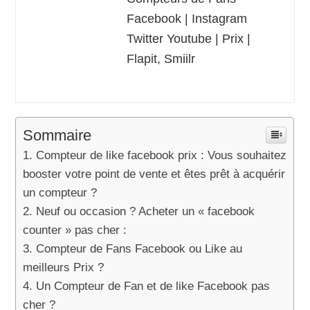
Facebook | Instagram
Twitter Youtube | Prix |
Flapit, Smiilr
Sommaire
Compteur de like facebook prix : Vous souhaitez
booster votre point de vente et êtes prêt à acquérir
un compteur ?
Neuf ou occasion ? Acheter un « facebook
counter » pas cher :
Compteur de Fans Facebook ou Like au
meilleurs Prix ?
Un Compteur de Fan et de like Facebook pas
cher ?