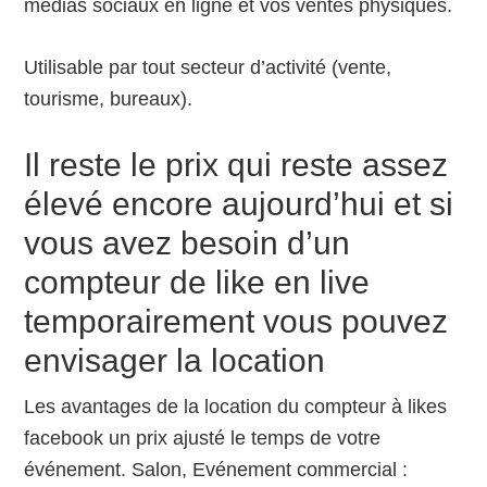
médias sociaux en ligne et vos ventes physiques.
Utilisable par tout secteur d’activité (vente,
tourisme, bureaux).
Il reste le prix qui reste assez
élevé encore aujourd’hui et si
vous avez besoin d’un
compteur de like en live
temporairement vous pouvez
envisager la location
Les avantages de la location du compteur à likes
facebook un prix ajusté le temps de votre
événement. Salon, Evénement commercial :