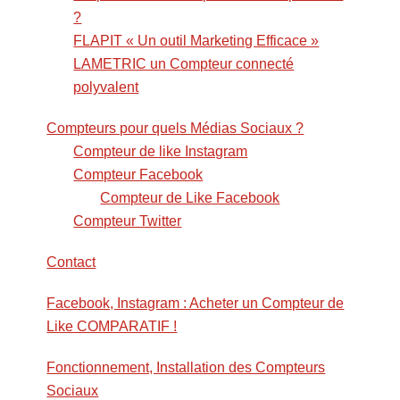
?
FLAPIT « Un outil Marketing Efficace »
LAMETRIC un Compteur connecté
polyvalent
Compteurs pour quels Médias Sociaux ?
Compteur de like Instagram
Compteur Facebook
Compteur de Like Facebook
Compteur Twitter
Contact
Facebook, Instagram : Acheter un Compteur de
Like COMPARATIF !
Fonctionnement, Installation des Compteurs
Sociaux