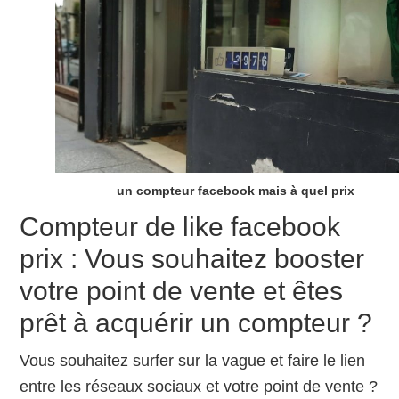
un compteur facebook mais à quel prix
Compteur de like facebook
prix : Vous souhaitez booster
votre point de vente et êtes
prêt à acquérir un compteur ?
Vous souhaitez surfer sur la vague et faire le lien
entre les réseaux sociaux et votre point de vente ?