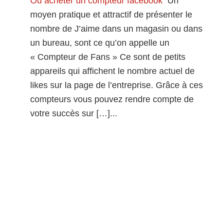
Où acheter un compteur facebook
Un
moyen pratique et attractif de présenter le
nombre de J’aime dans un magasin ou dans
un bureau, sont ce qu’on appelle un
« Compteur de Fans » Ce sont de petits
appareils qui affichent le nombre actuel de
likes sur la page de l’entreprise. Grâce à ces
compteurs vous pouvez rendre compte de
votre succès sur […]...