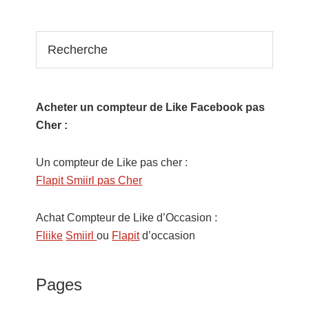
Recherche
Acheter un compteur de Like Facebook pas
Cher :
Un compteur de Like pas cher :
Flapit Smiirl pas Cher
Achat Compteur de Like d’Occasion :
Fliike
Smiirl
ou
Flapit
d’occasion
Pages