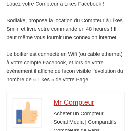
Louez votre Compteur à Likes Facebook !
Sodiake, propose la location du Compteur à Likes
Smiirl et livre votre commande en 48 heures ! Il
peut même vous fournir une connexion internet.
Le boitier est connecté en Wifi (ou câble ethernet)
à votre compte Facebook, et lors de votre
événement il affiche de façon visible l’évolution du
nombre de « Likes » de votre Page.
Mr Compteur
Acheter un Compteur
Social Media | Comparatifs
Compteurs de Fans