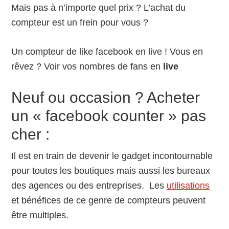
Mais pas à n’importe quel prix ? L’achat du
compteur est un frein pour vous ?
Un compteur de like facebook en live ! Vous en
rêvez ? Voir vos nombres de fans en
live
Neuf ou occasion ? Acheter
un « facebook counter » pas
cher :
Il est en train de devenir le gadget incontournable
pour toutes les boutiques mais aussi les bureaux
des agences ou des entreprises. Les
utilisations
et bénéfices de ce genre de compteurs peuvent
être multiples.