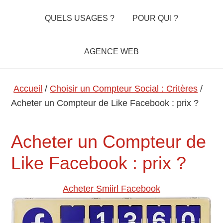
QUELS USAGES ?
POUR QUI ?
AGENCE WEB
Accueil
/
Choisir un Compteur Social : Critères
/
Acheter un Compteur de Like Facebook : prix ?
Acheter un Compteur de
Like Facebook : prix ?
Acheter Smiirl Facebook