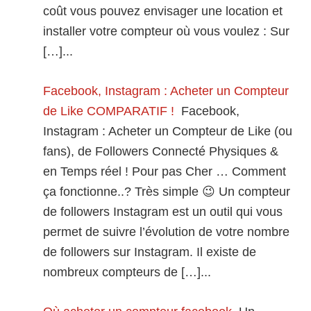
coût vous pouvez envisager une location et
installer votre compteur où vous voulez : Sur
[…]...
Facebook, Instagram : Acheter un Compteur
de Like COMPARATIF !
Facebook,
Instagram : Acheter un Compteur de Like (ou
fans), de Followers Connecté Physiques &
en Temps réel ! Pour pas Cher … Comment
ça fonctionne..? Très simple 😉 Un compteur
de followers Instagram est un outil qui vous
permet de suivre l’évolution de votre nombre
de followers sur Instagram. Il existe de
nombreux compteurs de […]...