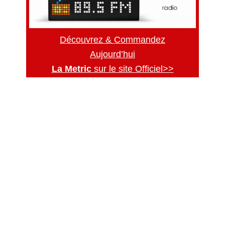
Découvrez & Commandez
Aujourd’hui
La Metric
sur le site Officiel>>
Secondary
Sidebar