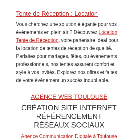
Primary
Tente de Réception : Location
Sidebar
Vous cherchez une solution élégante pour vos
événements en plein air ? Découvrez
Location
Tente de Réception
, votre partenaire idéal pour
la location de tentes de réception de qualité.
Parfaites pour mariages, fêtes, ou événements
professionnels, nos tentes assurent confort et
style à vos invités. Explorez nos offres et faites
de votre événement un succès inoubliable.
AGENCE WEB TOULOUSE
CRÉATION SITE INTERNET
RÉFÉRENCEMENT
RÉSEAUX SOCIAUX
Agence Communication Digitale à Toulouse