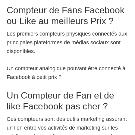
Compteur de Fans Facebook
ou Like au meilleurs Prix ?
Les premiers compteurs physiques connectés aux
principales plateformes de médias sociaux sont
disponibles.
Un compteur analogique pouvant être connecté à
Facebook à petit prix ?
Un Compteur de Fan et de
like Facebook pas cher ?
Ces compteurs sont des outils marketing assurant
un lien entre vos activités de marketing sur les