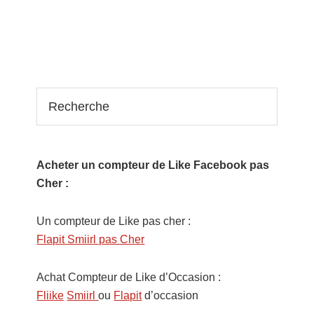
Recherche
Acheter un compteur de Like Facebook pas
Cher :
Un compteur de Like pas cher :
Flapit Smiirl pas Cher
Achat Compteur de Like d’Occasion :
Fliike
Smiirl
ou
Flapit
d’occasion