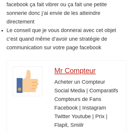
facebook ça fait vibrer ou ça fait une petite
sonnerie donc j’ai envie de les atteindre
directement
Le conseil que je vous donnerai avec cet objet
c’est quand même d’avoir une stratégie de
communication sur votre page facebook
Mr Compteur
Acheter un Compteur
Social Media | Comparatifs
Compteurs de Fans
Facebook | Instagram
Twitter Youtube | Prix |
Flapit, Smiilr