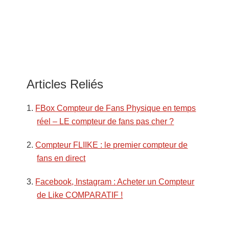
Articles Reliés
FBox Compteur de Fans Physique en temps
réel – LE compteur de fans pas cher ?
Compteur FLIIKE : le premier compteur de
fans en direct
Facebook, Instagram : Acheter un Compteur
de Like COMPARATIF !