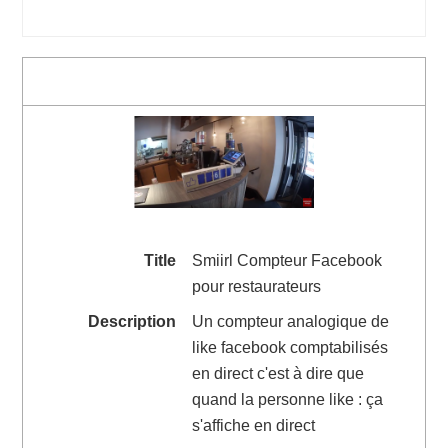
Summary
Title
Smiirl Compteur Facebook
pour restaurateurs
Description
Un compteur analogique de
like facebook comptabilisés
en direct c'est à dire que
quand la personne like : ça
s'affiche en direct