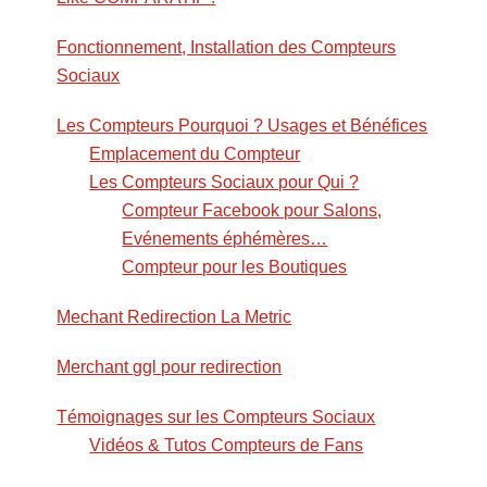
Fonctionnement, Installation des Compteurs
Sociaux
Les Compteurs Pourquoi ? Usages et Bénéfices
Emplacement du Compteur
Les Compteurs Sociaux pour Qui ?
Compteur Facebook pour Salons,
Evénements éphémères…
Compteur pour les Boutiques
Mechant Redirection La Metric
Merchant ggl pour redirection
Témoignages sur les Compteurs Sociaux
Vidéos & Tutos Compteurs de Fans