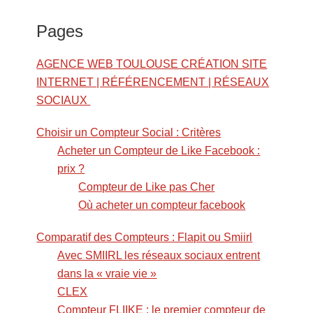
Pages
AGENCE WEB TOULOUSE CRÉATION SITE
INTERNET | RÉFÉRENCEMENT | RÉSEAUX
SOCIAUX
Choisir un Compteur Social : Critères
Acheter un Compteur de Like Facebook :
prix ?
Compteur de Like pas Cher
Où acheter un compteur facebook
Comparatif des Compteurs : Flapit ou Smiirl
Avec SMIIRL les réseaux sociaux entrent
dans la « vraie vie »
CLEX
Compteur FLIIKE : le premier compteur de