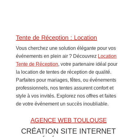
Primary
Tente de Réception : Location
Sidebar
Vous cherchez une solution élégante pour vos
événements en plein air ? Découvrez
Location
Tente de Réception
, votre partenaire idéal pour
la location de tentes de réception de qualité.
Parfaites pour mariages, fêtes, ou événements
professionnels, nos tentes assurent confort et
style à vos invités. Explorez nos offres et faites
de votre événement un succès inoubliable.
AGENCE WEB TOULOUSE
CRÉATION SITE INTERNET