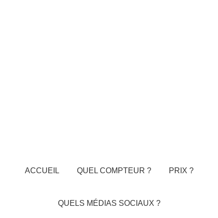
ACCUEIL
QUEL COMPTEUR ?
PRIX ?
QUELS MÉDIAS SOCIAUX ?