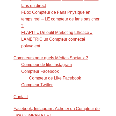
fans en direct
FBox Compteur de Fans Physique en
temps réel – LE compteur de fans pas cher
?
FLAPIT « Un outil Marketing Efficace »
LAMETRIC un Compteur connecté
polyvalent
Compteurs pour quels Médias Sociaux ?
Compteur de like Instagram
Compteur Facebook
Compteur de Like Facebook
Compteur Twitter
Contact
Facebook, Instagram : Acheter un Compteur de
Like COMPARATIF !