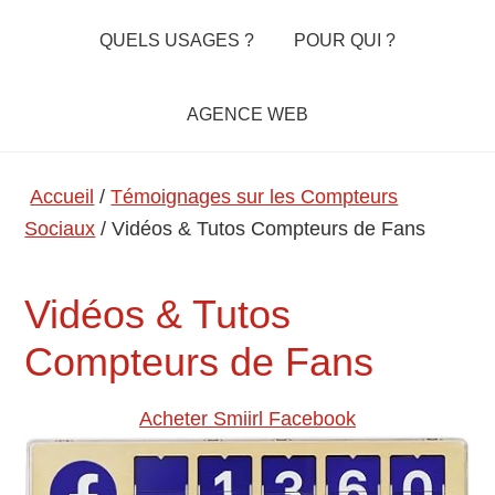
QUELS USAGES ?
POUR QUI ?
AGENCE WEB
Accueil
/
Témoignages sur les Compteurs
Sociaux
/
Vidéos & Tutos Compteurs de Fans
Vidéos & Tutos
Compteurs de Fans
Acheter Smiirl Facebook