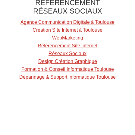
RÉFÉRENCEMENT
RÉSEAUX SOCIAUX
Agence Communication Digitale à Toulouse
Création Site Internet à Toulouse
WebMarketing
Référencement Site Internet
Réseaux Sociaux
Design Création Graphique
Formation & Conseil Informatique Toulouse
Dépannage & Support Informatique Toulouse