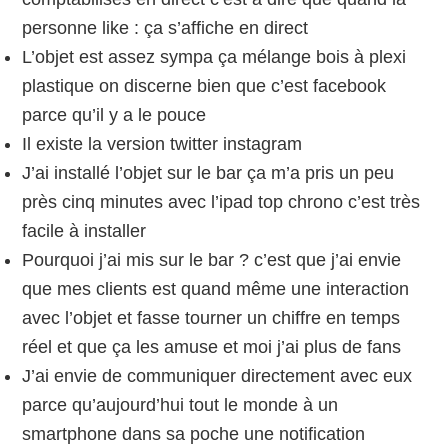
personne like : ça s’affiche en direct
L’objet est assez sympa ça mélange bois à plexi
plastique on discerne bien que c’est facebook
parce qu’il y a le pouce
Il existe la version twitter instagram
J’ai installé l’objet sur le bar ça m’a pris un peu
près cinq minutes avec l’ipad top chrono c’est très
facile à installer
Pourquoi j’ai mis sur le bar ? c’est que j’ai envie
que mes clients est quand même une interaction
avec l’objet et fasse tourner un chiffre en temps
réel et que ça les amuse et moi j’ai plus de fans
J’ai envie de communiquer directement avec eux
parce qu’aujourd’hui tout le monde à un
smartphone dans sa poche une notification