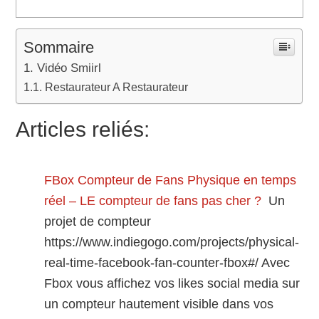
Sommaire
Vidéo Smiirl
Restaurateur A Restaurateur
Articles reliés:
FBox Compteur de Fans Physique en temps
réel – LE compteur de fans pas cher ?
Un
projet de compteur
https://www.indiegogo.com/projects/physical-
real-time-facebook-fan-counter-fbox#/ Avec
Fbox vous affichez vos likes social media sur
un compteur hautement visible dans vos