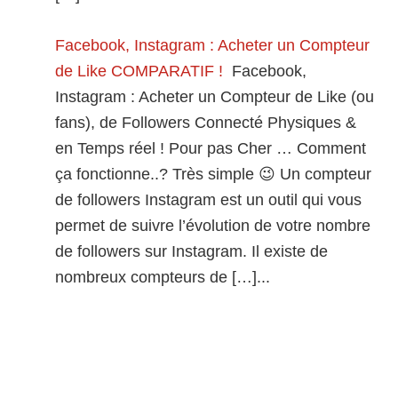
Facebook, Instagram : Acheter un Compteur
de Like COMPARATIF !
Facebook,
Instagram : Acheter un Compteur de Like (ou
fans), de Followers Connecté Physiques &
en Temps réel ! Pour pas Cher … Comment
ça fonctionne..? Très simple 😉 Un compteur
de followers Instagram est un outil qui vous
permet de suivre l’évolution de votre nombre
de followers sur Instagram. Il existe de
nombreux compteurs de […]...