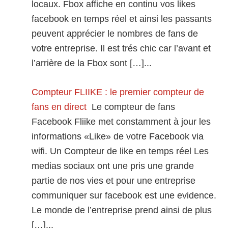
locaux. Fbox affiche en continu vos likes
facebook en temps réel et ainsi les passants
peuvent apprécier le nombres de fans de
votre entreprise. Il est trés chic car l’avant et
l’arrière de la Fbox sont […]...
Compteur FLIIKE : le premier compteur de
fans en direct
Le compteur de fans
Facebook Fliike met constamment à jour les
informations «Like» de votre Facebook via
wifi. Un Compteur de like en temps réel Les
medias sociaux ont une pris une grande
partie de nos vies et pour une entreprise
communiquer sur facebook est une evidence.
Le monde de l’entreprise prend ainsi de plus
[…]...